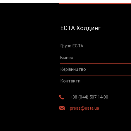
ЕСТА Холдинг
Група ЕСТА
Бізнес
Керівництво
Контакти
+38 (044) 507 14 00
press@esta.ua