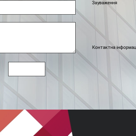
Зауваження
Контактна інформа