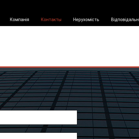
Компанія
Контакты
Нерухомість
Відповідальн