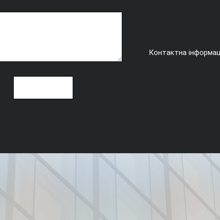
Контактна інформа