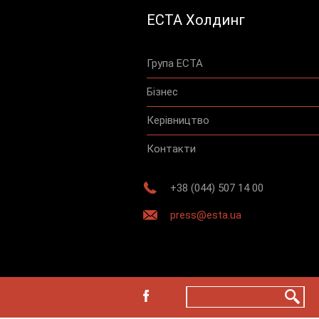
ЕСТА Холдинг
Група ЕСТА
Бізнес
Керівництво
Контакти
+38 (044) 507 14 00
press@esta.ua