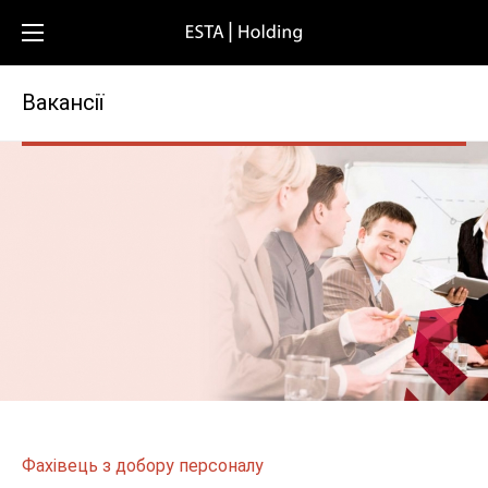
Вакансії
Фахівець з добору персоналу