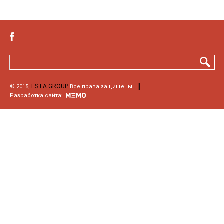
ESTA GROUP
© 2015,
Все права защищены
Разработка сайта: