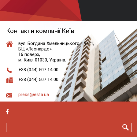
Контакти компанії Київ
вул. Богдана Хмельницького, 19/21,
БЦ «Леонардо»,
16 поверх,
м. Київ, 01030, Україна.
+38 (044) 507 14 00
+38 (044) 507 14 00
press@esta.ua