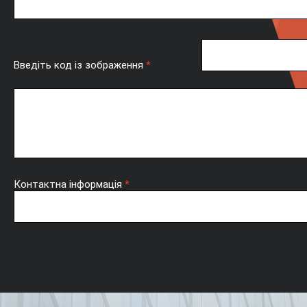
Введіть код із зображення
*
Контактна інформація
*