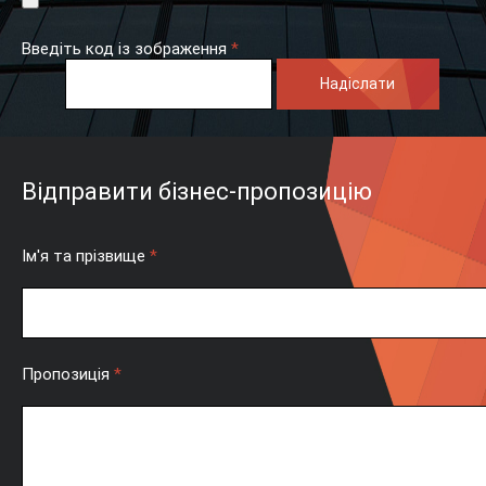
Введіть код із зображення
*
Відправити бізнес-пропозицію
Ім'я та прізвище
*
Пропозиція
*